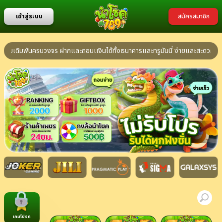
เข้าสู่ระบบ
สมัครสมาชิก
ดิมพันครบวงจร ฝากและถอนเเงินได้ทั้งธนาคารและทรูมันนี่ ง่ายและสะดวกมากที่สุด 
เกมโปรด