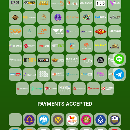
PAYMENTS ACCEPTED