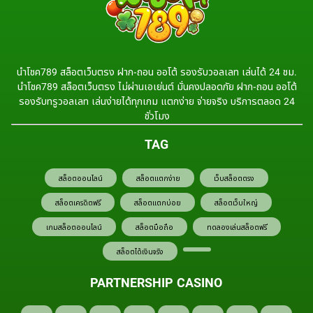
นําโชค789 สล็อตเว็บตรง ฝาก-ถอน ออโต้ รองรับวอลเลท เล่นได้ 24 ชม.
นําโชค789 สล็อตเว็บตรง ไม่ผ่านเอเย่นต์ มั่นคงปลอดภัย ฝาก-ถอน ออโต้
รองรับทรูวอลเลท เล่นง่ายได้ทุกเกม แตกง่าย จ่ายจริง บริการตลอด 24
ชั่วโมง
TAG
สล็อตออนไลน์
สล็อตแตกง่าย
เว็บสล็อตตรง
สล็อตเครดิตฟรี
สล็อตแตกบ่อย
สล็อตเว็บใหญ่
เกมสล็อตออนไลน์
สล็อตมือถือ
ทดลองเล่นสล็อตฟรี
สล็อตได้เงินจริง
PARTNERSHIP CASINO