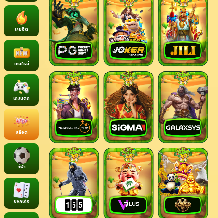
เกมฮิต
เกมใหม่
เกมแตก
สล็อต
กีฬา
ป๊อกเด้ง